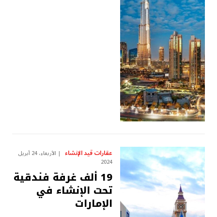
عقارات قيد الإنشاء
الأربعاء، 24 أبريل
2024
19 ألف غرفة فندقية
تحت الإنشاء في
الإمارات