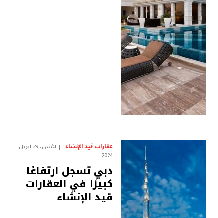
عقارات قيد الإنشاء
الأثنين، 29 أبريل
2024
دبي تسجل ارتفاعًا
كبيرًا في العقارات
قيد الإنشاء