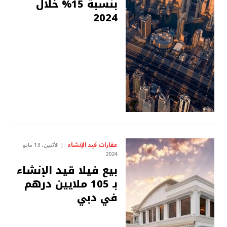
بنسبة 15% خلال
2024
عقارات قيد الإنشاء
الأثنين، 13 مايو
2024
بيع فيلا قيد الإنشاء
بـ 105 ملايين درهم
في دبي