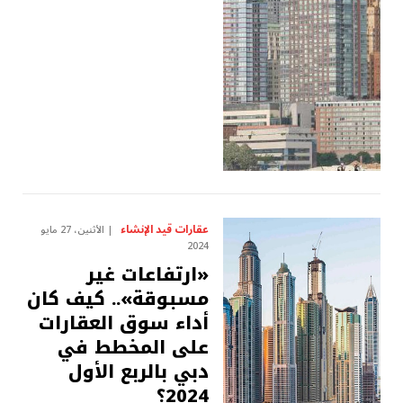
عقارات قيد الإنشاء
الأثنين، 27 مايو
2024
«ارتفاعات غير
مسبوقة».. كيف كان
أداء سوق العقارات
على المخطط في
دبي بالربع الأول
2024؟