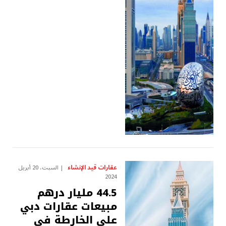
عقارات قيد الإنشاء
السبت، 20 أبريل
2024
44.5 مليار درهم
مبيعات عقارات دبي
على الخارطة في