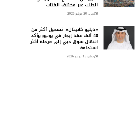
الطلب عبر مختلف الفئات
الأثنين، 20 يوليو 2026
«دبليو كابيتال»: تسجيل أكثر من
40 ألف عقد إيجار في يونيو يؤكد
انتقال سوق دبي إلى مرحلة أكثر
استدامة
الأربعاء، 15 يوليو 2026