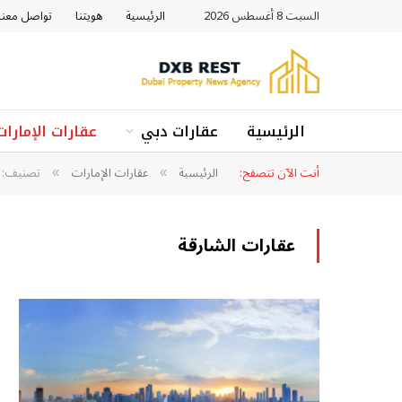
السبت 8 أغسطس 2026
الرئيسية
هويتنا
تواصل معنا
الرئيسية
عقارات دبي
عقارات الإمارات
أنت الآن تتصفح:
الرئيسية
عقارات الإمارات
تصنيف: "
»
»
عقارات الشارقة