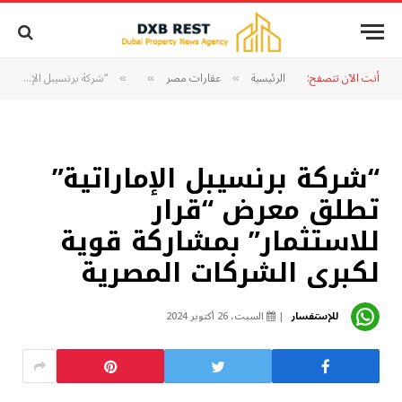
أنت الآن تتصفح:
الرئيسية
عقارات مصر
“شركة برنسيبل الإماراتية” تطلق معرض “قرار للاستثمار” بمشاركة قوية لكبرى الشركات المصرية
»
»
»
“شركة برنسيبل الإماراتية”
تطلق معرض “قرار
للاستثمار” بمشاركة قوية
لكبرى الشركات المصرية
للإستفسار
السبت، 26 أكتوبر 2024