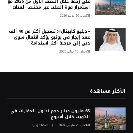
على زخمه خلال النصف الأول من 2026 مع
استمرار قوة الطلب عبر مختلف الفئات
الأثنين، 20 يوليو 2026
«دبليو كابيتال»: تسجيل أكثر من 40 ألف
عقد إيجار في يونيو يؤكد انتقال سوق
دبي إلى مرحلة أكثر استدامة
الأربعاء، 15 يوليو 2026
الأكثر مشاهدة
63 مليون دينار حجم تداول العقارات في
الكويت خلال أسبوع
الثلاثاء، 26 مارس 2024
16670
زيارة