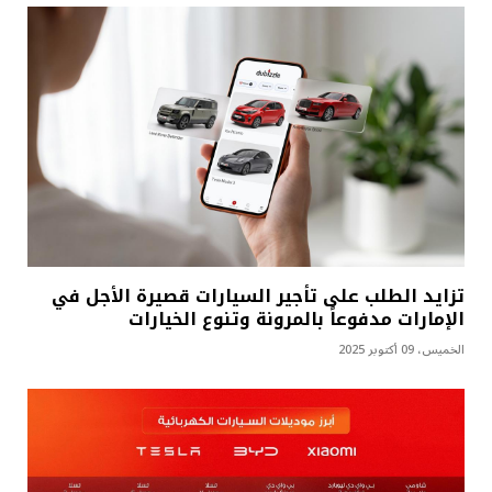
تزايد الطلب على تأجير السيارات قصيرة الأجل في
الإمارات مدفوعاً بالمرونة وتنوع الخيارات
الخميس، 09 أكتوبر 2025