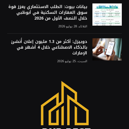
بيانات بيوت: الطلب الاستثماري يعزز قوة
سوق العقارات السكنية في أبوظبي
خلال النصف الأول من 2026
الثلاثاء، 28 يوليو 2026
دوبيزل: أكثر من 1.3 مليون إعلان أُنشئ
بالذكاء الاصطناعي خلال 4 أشهر في
الإمارات
السبت، 25 يوليو 2026