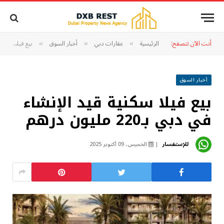
أنت الآن تتصفح:
الرئيسية
عقارات دبي
أخبار السوق
بيع فيلا سكنية قيد الإنشاء في دبي بـ220 مليون درهم
»
»
»
أخبار السوق
بيع فيلا سكنية قيد الإنشاء
في دبي بـ220 مليون درهم
للإستفسار
الخميس، 09 أكتوبر 2025