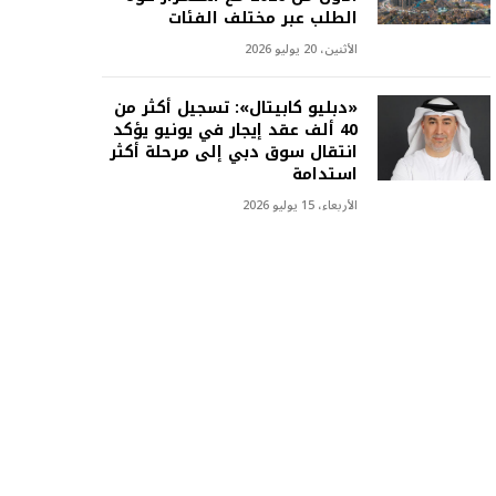
الطلب عبر مختلف الفئات
الأثنين، 20 يوليو 2026
«دبليو كابيتال»: تسجيل أكثر من
40 ألف عقد إيجار في يونيو يؤكد
انتقال سوق دبي إلى مرحلة أكثر
استدامة
الأربعاء، 15 يوليو 2026