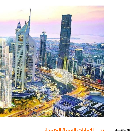
دبي، الإمارات العربية المتحدة
للإستفسار