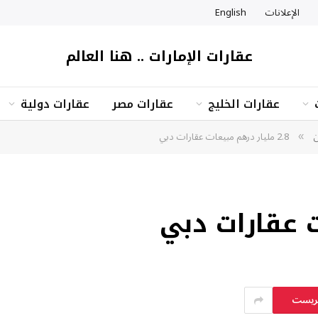
الإعلانات
English
عقارات الإمارات .. هنا العالم
عقارات الخليج
عقارات مصر
عقارات دولية
ن
2.8 مليار درهم مبيعات عقارات دبي
»
يريست