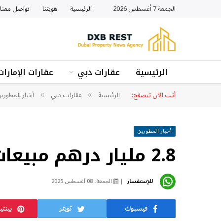
الجمعة 7 أغسطس 2026
الرئيسية
هويتنا
تواصل معنا
الرئيسية
عقارات دبي
عقارات الإمارات
أنت الآن تتصفح:
الرئيسية
عقارات دبي
أخبار المطوري
»
»
أخبار المطورين
2.8 مليار درهم مبيعات عقارات دبي
للإستفسار
الجمعة، 08 أغسطس 2025
فيسبوك
تويتر
بينت