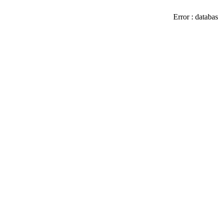
Error : databas