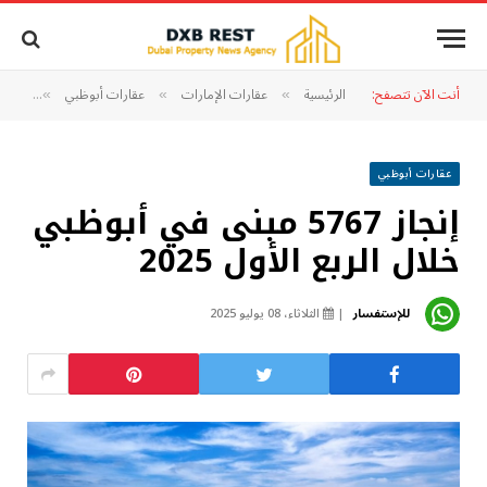
أنت الآن تتصفح:
الرئيسية
عقارات الإمارات
عقارات أبوظبي
إنجاز 5767 مبنى في أبوظبي خلال الربع الأول 2025
»
»
»
عقارات أبوظبي
إنجاز 5767 مبنى في أبوظبي
خلال الربع الأول 2025
للإستفسار
الثلاثاء، 08 يوليو 2025