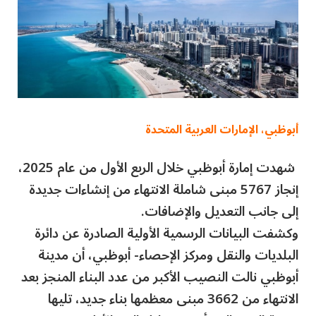
أبوظبي، الإمارات العربية المتحدة
شهدت إمارة أبوظبي خلال الربع الأول من عام 2025،
إنجاز 5767 مبنى شاملة الانتهاء من إنشاءات جديدة
إلى جانب التعديل والإضافات.
وكشفت البيانات الرسمية الأولية الصادرة عن دائرة
البلديات والنقل ومركز الإحصاء- أبوظبي، أن مدينة
أبوظبي نالت النصيب الأكبر من عدد البناء المنجز بعد
الانتهاء من 3662 مبنى معظمها بناء جديد، تليها