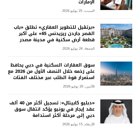
الإمارات
السبت، 25 يوليو 2026
«برتڤيل للتطوير العقاري» تطلق «باب
القصر جاردن ريزيدنس 65» على أكبر
قطعة أرض سكنية في مدينة مصدر
الجمعة، 24 يوليو 2026
سوق العقارات السكنية في دبي يحافظ
على زخمه خلال النصف الأول من 2026 مع
استمرار قوة الطلب عبر مختلف الفئات
الأثنين، 20 يوليو 2026
«دبليو كابيتال»: تسجيل أكثر من 40 ألف
عقد إيجار في يونيو يؤكد انتقال سوق
دبي إلى مرحلة أكثر استدامة
الأربعاء، 15 يوليو 2026