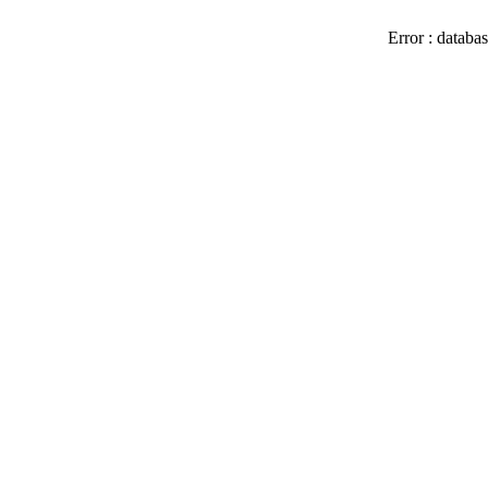
Error : databas