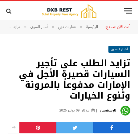
أنت الآن تتصفح:
الرئيسية
عقارات دبي
أخبار السوق
تزايد الطلب على تأجير السيارات قصيرة الأجل في الإمارات مدفوعاً بالمرونة وتنوع الخيارات
»
»
»
أخبار السوق
تزايد الطلب على تأجير
السيارات قصيرة الأجل في
الإمارات مدفوعاً بالمرونة
وتنوع الخيارات
للإستفسار
الثلاثاء، 09 يونيو 2026