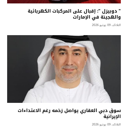
" دوبيزل ": إقبال على المركبات الكهربائية
والهجينة في الإمارات
الثلاثاء، 09 يونيو 2026
سوق دبي العقاري يواصل زخمه رغم الاعتداءات
الإيرانية
الثلاثاء، 09 يونيو 2026