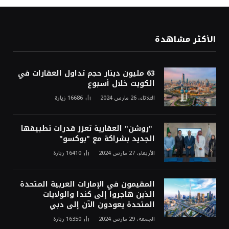
الأكثر مشاهدة
63 مليون دينار حجم تداول العقارات في
الكويت خلال أسبوع
الثلاثاء، 26 مارس 2024
16686
زيارة
"روشن" العقارية تعزز قدرات تطبيقها
الجديد بشراكة مع "بوكسو"
الأربعاء، 27 مارس 2024
16410
زيارة
المقيمون في الإمارات العربية المتحدة
الذين هاجروا إلى كندا والولايات
المتحدة يعودون الآن إلى دبي
الجمعة، 29 مارس 2024
16350
زيارة