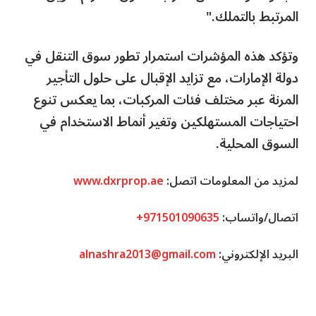
المرتبط بالتملك."
وتؤكد هذه المؤشرات استمرار تطور سوق التنقل في
دولة الإمارات، مع تزايد الإقبال على حلول التأجير
المرنة عبر مختلف فئات المركبات، بما يعكس تنوع
احتياجات المستهلكين وتغير أنماط الاستخدام في
السوق المحلية.
لمزيد من المعلومات اتصل:
www.dxrprop.ae
اتصال/واتساب:
+971501090635
البريد الإلكتروني:
alnashra2013@gmail.com