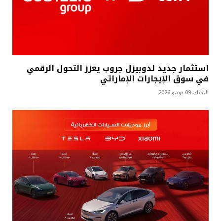
استثمار جديد لدوبيزل جروب يعزز التحول الرقمي
في سوق الإيجارات الإماراتي
الثلاثاء، 09 يونيو 2026