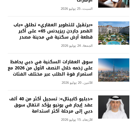
الإمارات
السبت، 25 يوليو 2026
«برتڤيل للتطوير العقاري» تطلق «باب
القصر جاردن ريزيدنس 65» على أكبر
قطعة أرض سكنية في مدينة مصدر
الجمعة، 24 يوليو 2026
سوق العقارات السكنية في دبي يحافظ
على زخمه خلال النصف الأول من 2026 مع
استمرار قوة الطلب عبر مختلف الفئات
الأثنين، 20 يوليو 2026
«دبليو كابيتال»: تسجيل أكثر من 40 ألف
عقد إيجار في يونيو يؤكد انتقال سوق
دبي إلى مرحلة أكثر استدامة
الأربعاء، 15 يوليو 2026