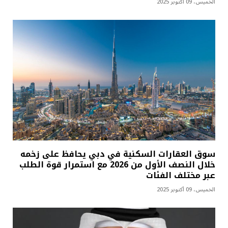
الخميس، 09 أكتوبر 2025
سوق العقارات السكنية في دبي يحافظ على زخمه
خلال النصف الأول من 2026 مع استمرار قوة الطلب
عبر مختلف الفئات
الخميس، 09 أكتوبر 2025