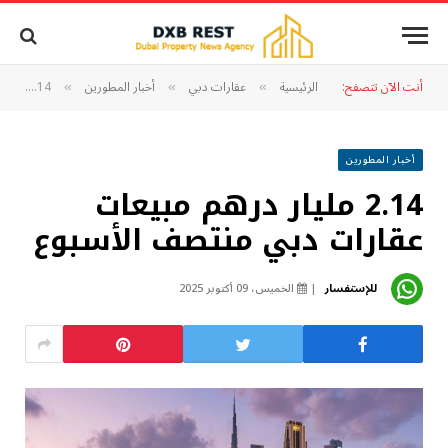
أنت الآن تتصفح:
الرئيسية
عقارات دبي
أخبار المطورين
2.14 مليار درهم مبيعات عقارات دبي منتصف الأسبوع
»
»
»
أخبار المطورين
2.14 مليار درهم مبيعات
عقارات دبي منتصف الأسبوع
للإستفسار
الخميس، 09 أكتوبر 2025