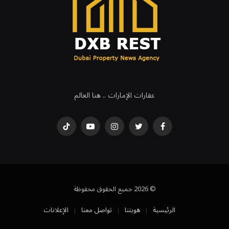
عقارات الإمارات .. هنا العالم
فيسبوك
تويتر
انستغرام
يوتيوب
تيكتوك
© 2026 جميع الحقوق محفوظة
الرئيسية
هويتنا
تواصل معنا
الإعلانات