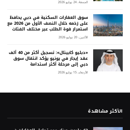
الجمعة، 24 يوليو 2026
سوق العقارات السكنية في دبي يحافظ
على زخمه خلال النصف الأول من 2026 مع
استمرار قوة الطلب عبر مختلف الفئات
الأثنين، 20 يوليو 2026
«دبليو كابيتال»: تسجيل أكثر من 40 ألف
عقد إيجار في يونيو يؤكد انتقال سوق
دبي إلى مرحلة أكثر استدامة
الأربعاء، 15 يوليو 2026
الأكثر مشاهدة