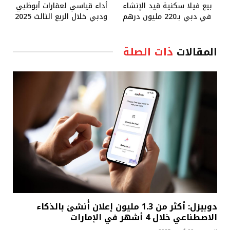
بيع فيلا سكنية قيد الإنشاء
أداء قياسي لعقارات أبوظبي
في دبي بـ220 مليون درهم
ودبي خلال الربع الثالث 2025
المقالات
ذات الصلة
دوبيزل: أكثر من 1.3 مليون إعلان أُنشئ بالذكاء
الاصطناعي خلال 4 أشهر في الإمارات