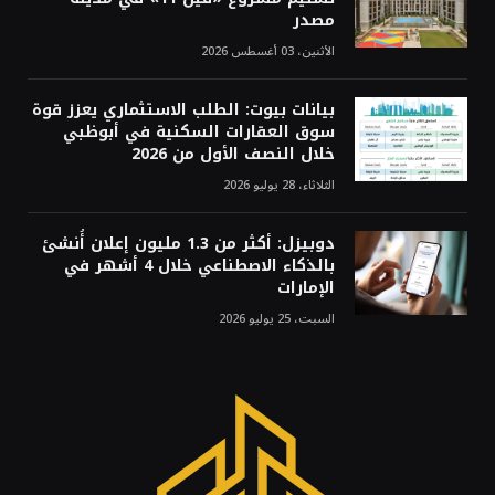
مصدر
الأثنين، 03 أغسطس 2026
بيانات بيوت: الطلب الاستثماري يعزز قوة
سوق العقارات السكنية في أبوظبي
خلال النصف الأول من 2026
الثلاثاء، 28 يوليو 2026
دوبيزل: أكثر من 1.3 مليون إعلان أُنشئ
بالذكاء الاصطناعي خلال 4 أشهر في
الإمارات
السبت، 25 يوليو 2026